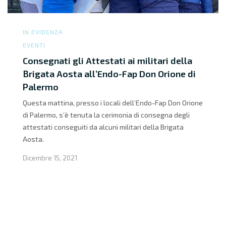
IN EVIDENZA
EVENTI
Consegnati gli Attestati ai militari della
Brigata Aosta all’Endo-Fap Don Orione di
Palermo
Questa mattina, presso i locali dell’Endo-Fap Don Orione
di Palermo, s’è tenuta la cerimonia di consegna degli
attestati conseguiti da alcuni militari della Brigata
Aosta.
Dicembre 15, 2021