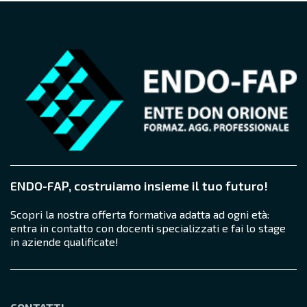
ENDO-FAP, costruiamo insieme il tuo futuro!
Scopri la nostra offerta formativa adatta ad ogni età:
entra in contatto con docenti specializzati e fai lo stage
in aziende qualificate!