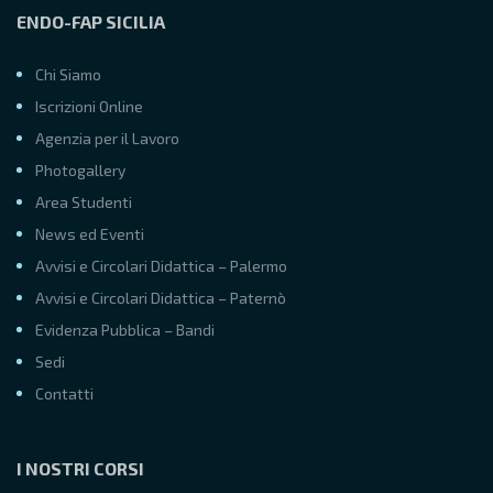
ENDO-FAP SICILIA
Chi Siamo
Iscrizioni Online
Agenzia per il Lavoro
Photogallery
Area Studenti
News ed Eventi
Avvisi e Circolari Didattica – Palermo
Avvisi e Circolari Didattica – Paternò
Evidenza Pubblica – Bandi
Sedi
Contatti
I NOSTRI CORSI