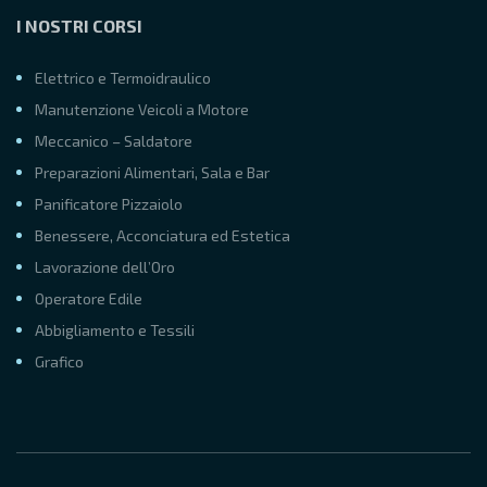
I NOSTRI CORSI
Elettrico e Termoidraulico
Manutenzione Veicoli a Motore
Meccanico – Saldatore
Preparazioni Alimentari, Sala e Bar
Panificatore Pizzaiolo
Benessere, Acconciatura ed Estetica
Lavorazione dell’Oro
Operatore Edile
Abbigliamento e Tessili
Grafico