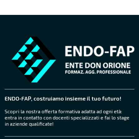
ENDO-FAP, costruiamo insieme il tuo futuro!
Scopri la nostra offerta formativa adatta ad ogni età:
entra in contatto con docenti specializzati e fai lo stage
in aziende qualificate!