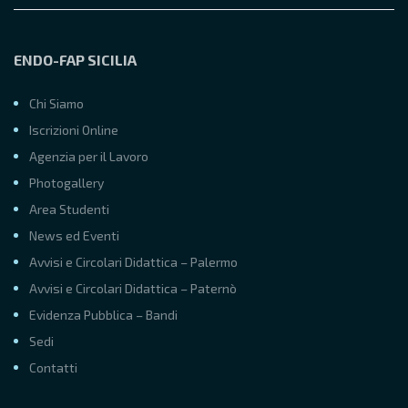
ENDO-FAP SICILIA
Chi Siamo
Iscrizioni Online
Agenzia per il Lavoro
Photogallery
Area Studenti
News ed Eventi
Avvisi e Circolari Didattica – Palermo
Avvisi e Circolari Didattica – Paternò
Evidenza Pubblica – Bandi
Sedi
Contatti