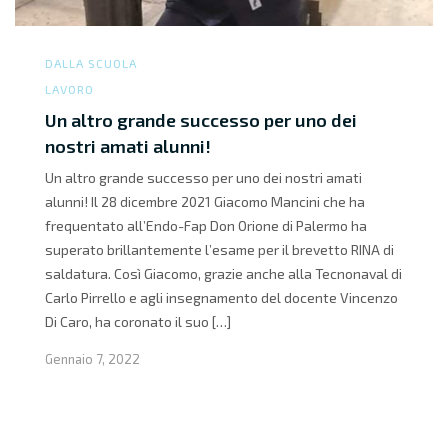
DALLA SCUOLA
LAVORO
Un altro grande successo per uno dei
nostri amati alunni!
Un altro grande successo per uno dei nostri amati
alunni! Il 28 dicembre 2021 Giacomo Mancini che ha
frequentato all’Endo-Fap Don Orione di Palermo ha
superato brillantemente l’esame per il brevetto RINA di
saldatura. Così Giacomo, grazie anche alla Tecnonaval di
Carlo Pirrello e agli insegnamento del docente Vincenzo
Di Caro, ha coronato il suo […]
Gennaio 7, 2022