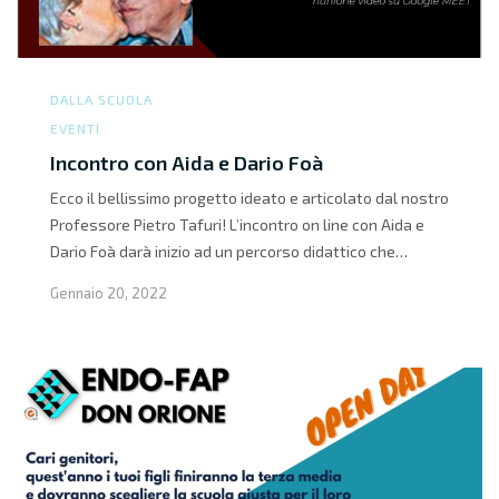
DALLA SCUOLA
EVENTI
Incontro con Aida e Dario Foà
Ecco il bellissimo progetto ideato e articolato dal nostro
Professore Pietro Tafuri! L’incontro on line con Aida e
Dario Foà darà inizio ad un percorso didattico che…
Gennaio 20, 2022