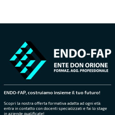
ENDO-FAP, costruiamo insieme il tuo futuro!
Scopri la nostra offerta formativa adatta ad ogni età:
entra in contatto con docenti specializzati e fai lo stage
in aziende qualificate!