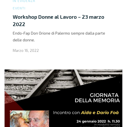
IN EVIDENZA
EVENTI
Workshop Donne al Lavoro – 23 marzo
2022
Endo-Fap Don Orione di Palermo sempre dalla parte
delle donne.
Marzo 16, 2022