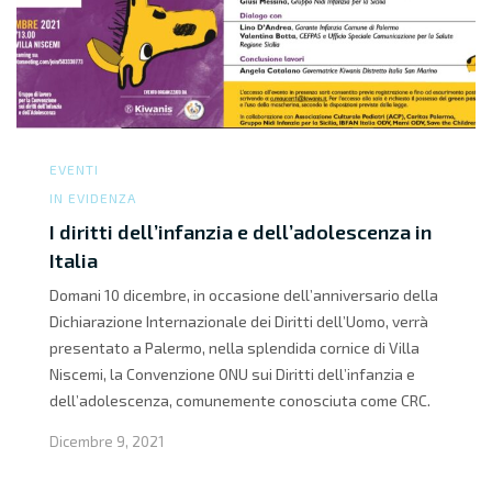
EVENTI
IN EVIDENZA
I diritti dell’infanzia e dell’adolescenza in
Italia
Domani 10 dicembre, in occasione dell’anniversario della
Dichiarazione Internazionale dei Diritti dell’Uomo, verrà
presentato a Palermo, nella splendida cornice di Villa
Niscemi, la Convenzione ONU sui Diritti dell’infanzia e
dell’adolescenza, comunemente conosciuta come CRC.
Dicembre 9, 2021