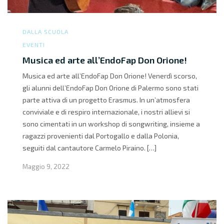
DALLA SCUOLA
EVENTI
Musica ed arte all’EndoFap Don Orione!
Musica ed arte all’EndoFap Don Orione! Venerdì scorso,
gli alunni dell’EndoFap Don Orione di Palermo sono stati
parte attiva di un progetto Erasmus. In un’atmosfera
conviviale e di respiro internazionale, i nostri allievi si
sono cimentati in un workshop di songwriting, insieme a
ragazzi provenienti dal Portogallo e dalla Polonia,
seguiti dal cantautore Carmelo Piraino. […]
Maggio 9, 2022