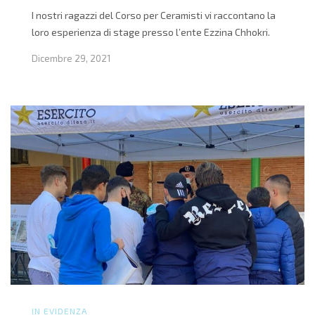
I nostri ragazzi del Corso per Ceramisti vi raccontano la
loro esperienza di stage presso l’ente Ezzina Chhokri.
Dicembre 29, 2021
IN EVIDENZA