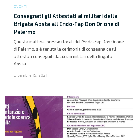
EVENTI
Consegnati gli Attestati ai militari della
Brigata Aosta all’Endo-Fap Don Orione di
Palermo
Questa mattina, presso i locali dell’Endo-Fap Don Orione
di Palermo, s’è tenuta la cerimonia di consegna degli
attestati conseguiti da alcuni militari della Brigata
Aosta.
Dicembre 15, 2021