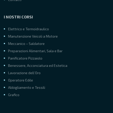
I NOSTRI CORSI
Elettrico e Termoidraulico
Manutenzione Veicoli a Motore
Meccanico – Saldatore
Preparazioni Alimentari, Sala e Bar
Panificatore Pizzaiolo
Benessere, Acconciatura ed Estetica
Lavorazione dell’Oro
Operatore Edile
Abbigliamento e Tessili
Grafico