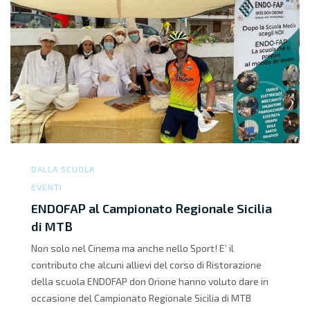
DALLA SCUOLA
EVENTI
ENDOFAP al Campionato Regionale Sicilia
di MTB
Non solo nel Cinema ma anche nello Sport! E’ il
contributo che alcuni allievi del corso di Ristorazione
della scuola ENDOFAP don Orione hanno voluto dare in
occasione del Campionato Regionale Sicilia di MTB