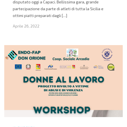
disputato oggi a Capaci. Bellissima gara, grande
partecipazione da parte di atleti di tutta la Sicilia e
ottimi piatti preparati dagli […]
Aprile 26, 2022