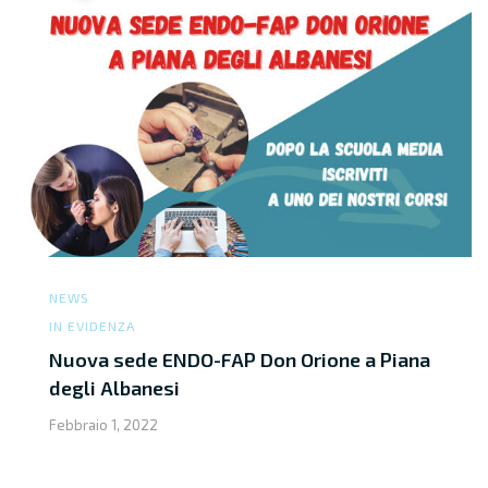
NEWS
IN EVIDENZA
Nuova sede ENDO-FAP Don Orione a Piana
degli Albanesi
Febbraio 1, 2022