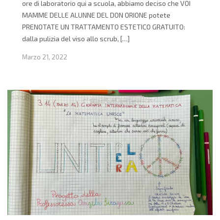
ore di laboratorio qui a scuola, abbiamo deciso che VOI
MAMME DELLE ALUNNE DEL DON ORIONE potete
PRENOTATE UN TRATTAMENTO ESTETICO GRATUITO:
dalla pulizia del viso allo scrub, […]
Marzo 21, 2022