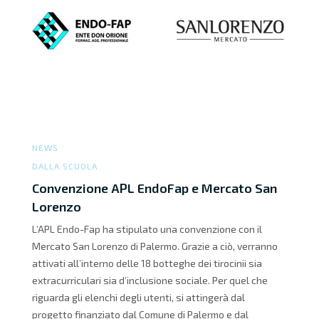
NEWS
DALLA SCUOLA
Convenzione APL EndoFap e Mercato San
Lorenzo
L’APL Endo-Fap ha stipulato una convenzione con il
Mercato San Lorenzo di Palermo. Grazie a ciò, verranno
attivati all’interno delle 18 botteghe dei tirocinii sia
extracurriculari sia d’inclusione sociale. Per quel che
riguarda gli elenchi degli utenti, si attingerà dal
progetto finanziato dal Comune di Palermo e dal