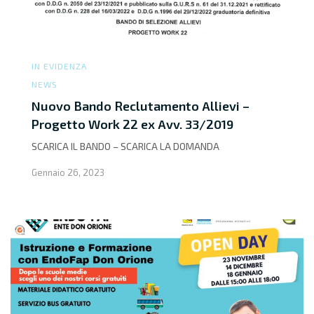
IN EVIDENZA
NEWS
Nuovo Bando Reclutamento Allievi –
Progetto Work 22 ex Avv. 33/2019
SCARICA IL BANDO – SCARICA LA DOMANDA
Gennaio 26, 2023