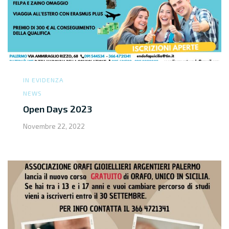
IN EVIDENZA
NEWS
Open Days 2023
Novembre 22, 2022