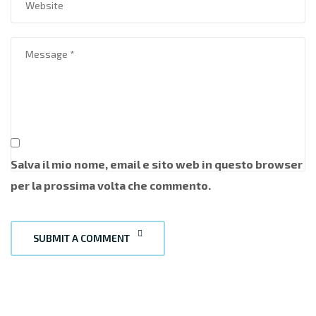
Salva il mio nome, email e sito web in questo browser
per la prossima volta che commento.
SUBMIT A COMMENT