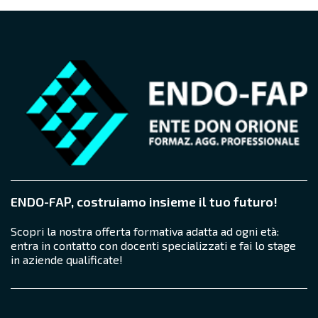
ENDO-FAP, costruiamo insieme il tuo futuro!
Scopri la nostra offerta formativa adatta ad ogni età:
entra in contatto con docenti specializzati e fai lo stage
in aziende qualificate!