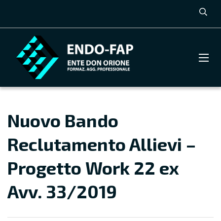
Nuovo Bando
Reclutamento Allievi –
Progetto Work 22 ex
Avv. 33/2019