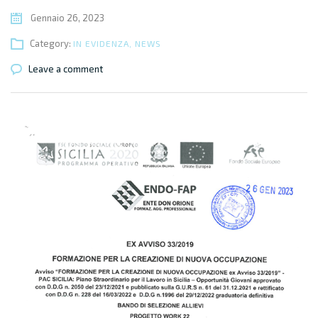
Gennaio 26, 2023
Category:
IN EVIDENZA
,
NEWS
Leave a comment