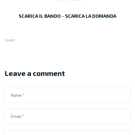
SCARICA IL BANDO
–
SCARICA LA DOMANDA
SHARE
Leave a comment