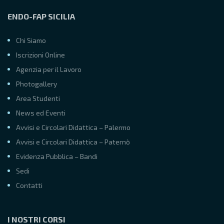
ENDO-FAP SICILIA
Chi Siamo
Iscrizioni Online
Agenzia per il Lavoro
Photogallery
Area Studenti
News ed Eventi
Avvisi e Circolari Didattica – Palermo
Avvisi e Circolari Didattica – Paternò
Evidenza Pubblica – Bandi
Sedi
Contatti
I NOSTRI CORSI