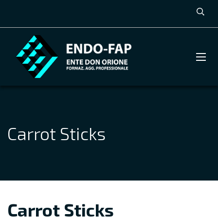
Carrot Sticks
Carrot Sticks