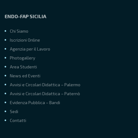
ENDO-FAP SICILIA
Chi Siamo
Iscrizioni Online
Agenzia per il Lavoro
Photogallery
Area Studenti
News ed Eventi
Avvisi e Circolari Didattica – Palermo
Avvisi e Circolari Didattica – Paternò
Evidenza Pubblica – Bandi
Sedi
Contatti