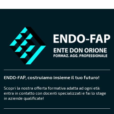
ENDO-FAP, costruiamo insieme il tuo futuro!
Scopri la nostra offerta formativa adatta ad ogni età:
entra in contatto con docenti specializzati e fai lo stage
in aziende qualificate!