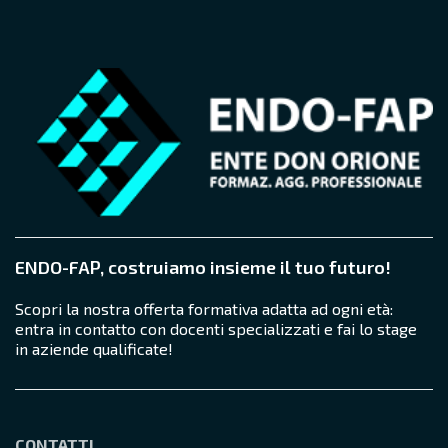
ENDO-FAP, costruiamo insieme il tuo futuro!
Scopri la nostra offerta formativa adatta ad ogni età:
entra in contatto con docenti specializzati e fai lo stage
in aziende qualificate!
CONTATTI