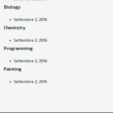
Biology
Settembre 2, 2016
Chemistry
Settembre 2, 2016
Programming
Settembre 2, 2016
Painting
Settembre 2, 2016