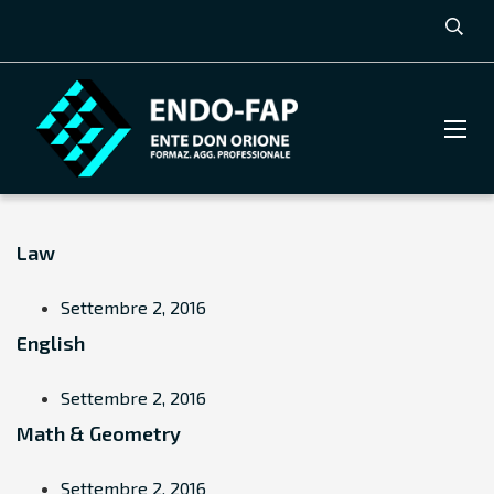
Law
Settembre 2, 2016
English
Settembre 2, 2016
Math & Geometry
Settembre 2, 2016