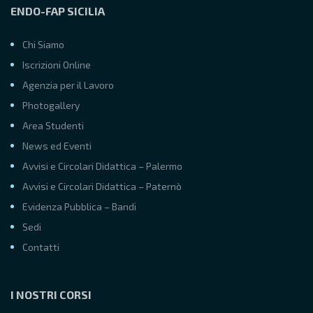
ENDO-FAP SICILIA
Chi Siamo
Iscrizioni Online
Agenzia per il Lavoro
Photogallery
Area Studenti
News ed Eventi
Avvisi e Circolari Didattica – Palermo
Avvisi e Circolari Didattica – Paternò
Evidenza Pubblica – Bandi
Sedi
Contatti
I NOSTRI CORSI