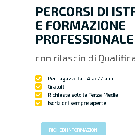
PERCORSI DI IS
E FORMAZIONE
PROFESSIONALE
con rilascio di Qualific
Per ragazzi dai 14 ai 22 anni
Gratuiti
Richiesta solo la Terza Media
Iscrizioni sempre aperte
RICHIEDI INFORMAZIONI