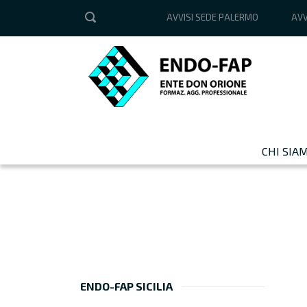
AVVISI SEDE PALERMO
AVV
CHI SIA
ENDO-FAP SICILIA