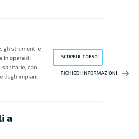
 gli strumenti e
SCOPRI IL CORSO
a in opera di
-sanitarie, con
RICHIEDI INFORMAZIONI
e degli impianti
i a