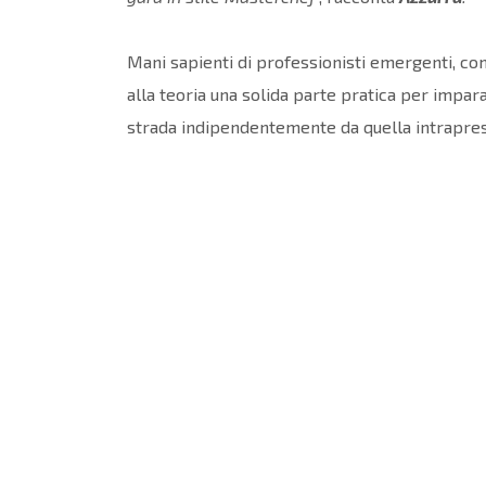
Mani sapienti di professionisti emergenti, co
alla teoria una solida parte pratica per impar
strada indipendentemente da quella intrapres