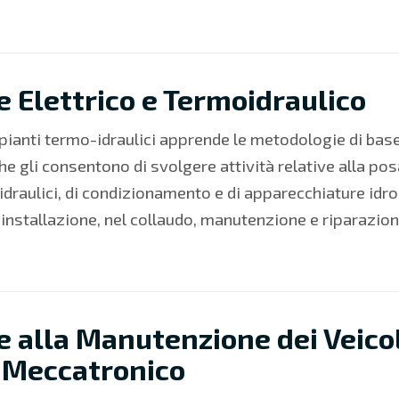
 Elettrico e Termoidraulico
mpianti termo-idraulici apprende
le metodologie di base,
he gli consentono di svolgere attività relative alla pos
 idraulici, di condizionamento e di apparecchiature idro
installazione, nel collaudo, manutenzione e riparazion
 alla Manutenzione dei Veicol
 Meccatronico